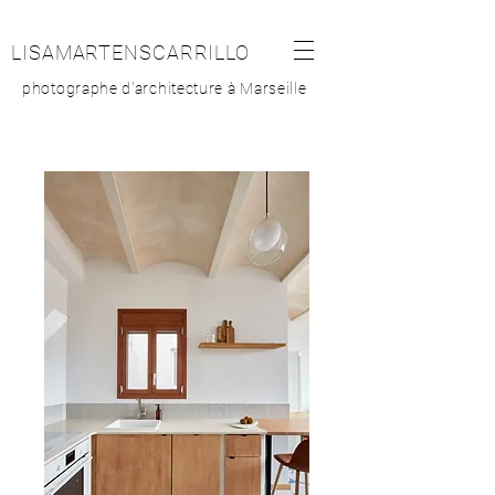
LISAMARTENSCARRILLO
photographe d'architecture à Marseille