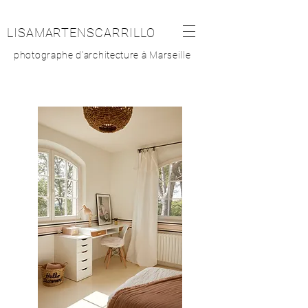
LISAMARTENSCARRILLO
photographe d'architecture à Marseille