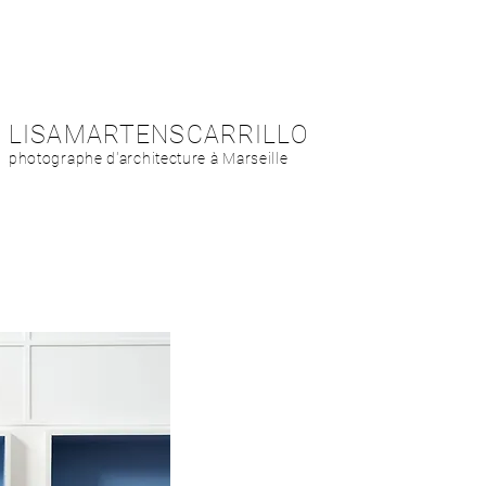
LISAMARTENSCARRILLO
photographe d'architecture à Marseille