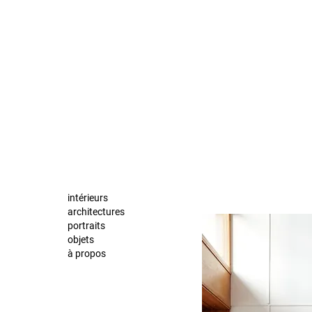
intérieurs
architectures
portraits
objets
à propos