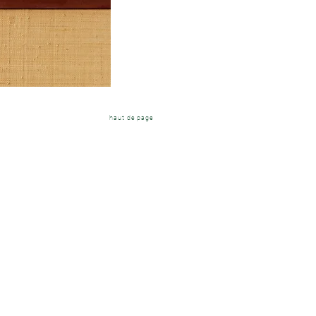
haut de page