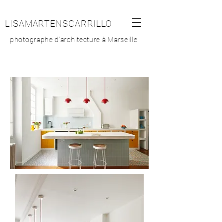
LISAMARTENSCARRILLO
photographe d'architecture à Marseille