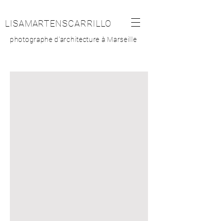
LISAMARTENSCARRILLO
photographe d'architecture à Marseille